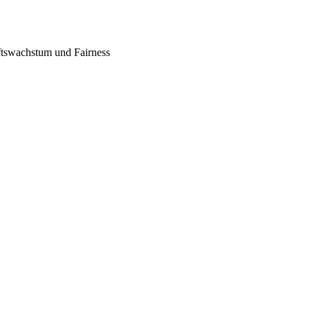
tswachstum und Fairness