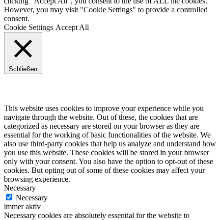
clicking “Accept All”, you consent to the use of ALL the cookies.
However, you may visit "Cookie Settings" to provide a controlled
consent.
Cookie Settings
Accept All
Schließen
Privacy Overview
This website uses cookies to improve your experience while you
navigate through the website. Out of these, the cookies that are
categorized as necessary are stored on your browser as they are
essential for the working of basic functionalities of the website. We
also use third-party cookies that help us analyze and understand how
you use this website. These cookies will be stored in your browser
only with your consent. You also have the option to opt-out of these
cookies. But opting out of some of these cookies may affect your
browsing experience.
Necessary
Necessary
immer aktiv
Necessary cookies are absolutely essential for the website to