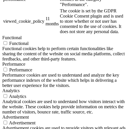
"Performance".
The cookie is set by the GDPR
Cookie Consent plugin and is used
11
viewed_cookie_policy
to store whether or not user has
months
consented to the use of cookies. It
does not store any personal data.
Functional
Functional
Functional cookies help to perform certain functionalities like
sharing the content of the website on social media platforms, collect
feedbacks, and other third-party features.
Performance
Performance
Performance cookies are used to understand and analyze the key
performance indexes of the website which helps in delivering a
better user experience for the visitors.
Analytics
Analytics
Analytical cookies are used to understand how visitors interact with
the website. These cookies help provide information on metrics the
number of visitors, bounce rate, traffic source, etc.
Advertisement
Advertisement
Advertisement cookies are used to provide visitors with relevant ads