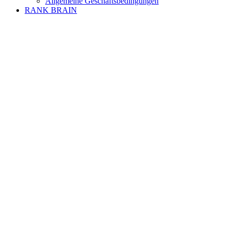
Allgemeine Geschäftsbedingungen
RANK BRAIN