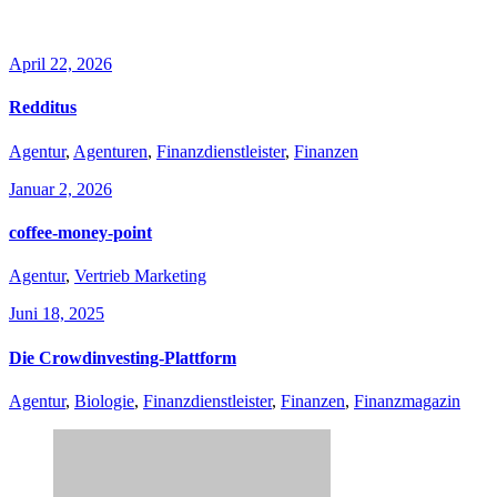
Related Posts
April 22, 2026
Redditus
Agentur
,
Agenturen
,
Finanzdienstleister
,
Finanzen
Januar 2, 2026
coffee-money-point
Agentur
,
Vertrieb Marketing
Juni 18, 2025
Die Crowdinvesting-Plattform
Agentur
,
Biologie
,
Finanzdienstleister
,
Finanzen
,
Finanzmagazin