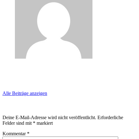
Geschrieben von:
Uwe2014
Alle Beiträge anzeigen
Schreibe einen Kommentar
Deine E-Mail-Adresse wird nicht veröffentlicht.
Erforderliche
Felder sind mit
*
markiert
Kommentar
*