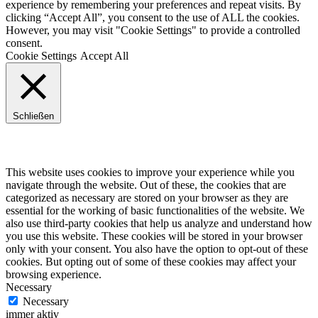
experience by remembering your preferences and repeat visits. By
clicking “Accept All”, you consent to the use of ALL the cookies.
However, you may visit "Cookie Settings" to provide a controlled
consent.
Cookie Settings
Accept All
Schließen
Privacy Overview
This website uses cookies to improve your experience while you
navigate through the website. Out of these, the cookies that are
categorized as necessary are stored on your browser as they are
essential for the working of basic functionalities of the website. We
also use third-party cookies that help us analyze and understand how
you use this website. These cookies will be stored in your browser
only with your consent. You also have the option to opt-out of these
cookies. But opting out of some of these cookies may affect your
browsing experience.
Necessary
Necessary
immer aktiv