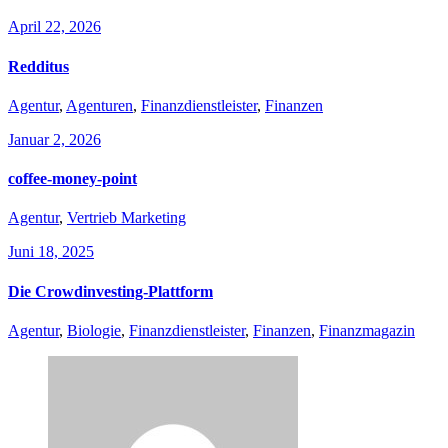
April 22, 2026
Redditus
Agentur
,
Agenturen
,
Finanzdienstleister
,
Finanzen
Januar 2, 2026
coffee-money-point
Agentur
,
Vertrieb Marketing
Juni 18, 2025
Die Crowdinvesting-Plattform
Agentur
,
Biologie
,
Finanzdienstleister
,
Finanzen
,
Finanzmagazin