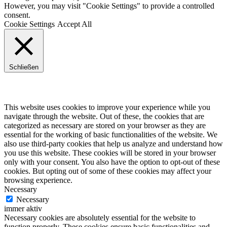
However, you may visit "Cookie Settings" to provide a controlled
consent.
Cookie Settings
Accept All
Schließen
Privacy Overview
This website uses cookies to improve your experience while you
navigate through the website. Out of these, the cookies that are
categorized as necessary are stored on your browser as they are
essential for the working of basic functionalities of the website. We
also use third-party cookies that help us analyze and understand how
you use this website. These cookies will be stored in your browser
only with your consent. You also have the option to opt-out of these
cookies. But opting out of some of these cookies may affect your
browsing experience.
Necessary
Necessary
immer aktiv
Necessary cookies are absolutely essential for the website to
function properly. These cookies ensure basic functionalities and