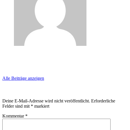
Geschrieben von:
Uwe2014
Alle Beiträge anzeigen
Schreibe einen Kommentar
Deine E-Mail-Adresse wird nicht veröffentlicht.
Erforderliche
Felder sind mit
*
markiert
Kommentar
*