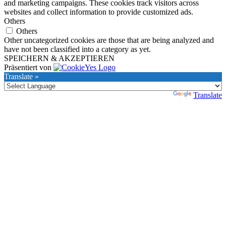
and marketing campaigns. These cookies track visitors across
websites and collect information to provide customized ads.
Others
Others
Other uncategorized cookies are those that are being analyzed and
have not been classified into a category as yet.
SPEICHERN & AKZEPTIEREN
Präsentiert von
Translate »
Powered by
Translate