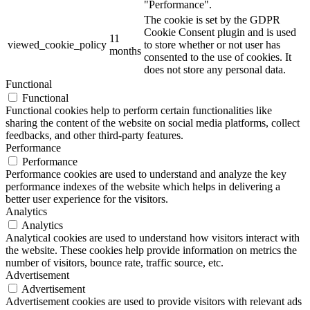
"Performance".
The cookie is set by the GDPR
Cookie Consent plugin and is used
11
viewed_cookie_policy
to store whether or not user has
months
consented to the use of cookies. It
does not store any personal data.
Functional
Functional
Functional cookies help to perform certain functionalities like
sharing the content of the website on social media platforms, collect
feedbacks, and other third-party features.
Performance
Performance
Performance cookies are used to understand and analyze the key
performance indexes of the website which helps in delivering a
better user experience for the visitors.
Analytics
Analytics
Analytical cookies are used to understand how visitors interact with
the website. These cookies help provide information on metrics the
number of visitors, bounce rate, traffic source, etc.
Advertisement
Advertisement
Advertisement cookies are used to provide visitors with relevant ads