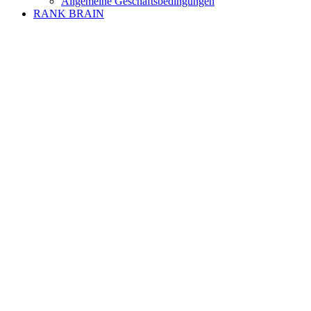
Allgemeine Geschäftsbedingungen
RANK BRAIN