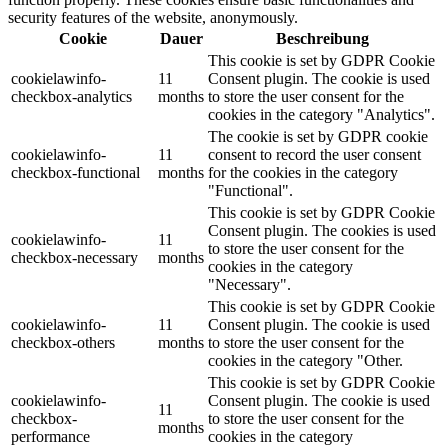
security features of the website, anonymously.
Cookie
Dauer
Beschreibung
This cookie is set by GDPR Cookie
cookielawinfo-
11
Consent plugin. The cookie is used
checkbox-analytics
months
to store the user consent for the
cookies in the category "Analytics".
The cookie is set by GDPR cookie
cookielawinfo-
11
consent to record the user consent
checkbox-functional
months
for the cookies in the category
"Functional".
This cookie is set by GDPR Cookie
Consent plugin. The cookies is used
cookielawinfo-
11
to store the user consent for the
checkbox-necessary
months
cookies in the category
"Necessary".
This cookie is set by GDPR Cookie
cookielawinfo-
11
Consent plugin. The cookie is used
checkbox-others
months
to store the user consent for the
cookies in the category "Other.
This cookie is set by GDPR Cookie
cookielawinfo-
Consent plugin. The cookie is used
11
checkbox-
to store the user consent for the
months
performance
cookies in the category