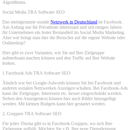
Algorithmus.
Social Media TRA Software SEO
Das meistgenutzte soziale
Netzwerk in Deutschland
ist Facebook.
Am Anfang nur für Privatleute interessant und seit einigen Jahren
für Unternehmen ein fester Bestandteil im Social Media Marketing.
Aber wie bringt man hier die Besucher auf die eigene Website oder
Onlineshop?
Hier gibt es zwei Varianten, wie Sie auf Ihre Zielgruppe
aufmerksam machen können und den Traffic auf Ihre Website
lenken.
1 Facebook Ads TRA Software SEO
Ähnlich wie bei Google-Adwords können Sie bei Facebook und
anderen sozialen Netzwerken Anzeigen schalten. Bei Facebook-Ads
kann die Zielgruppe, Interessen etc. besser eingeschränkt werden.
Neben den Anzeigentext können hier auch Bilder hinzugefügt
werden. Mit kleinen Budgets kann hier gestartet werden.
2. Gruppen TRA Software SEO
Für jedes Thema gibt es in Facebook Gruppen, wo sich Ihre
Zielgruppe aufhält. Möchten Sie z.B. Ihre neue Dienstleistung