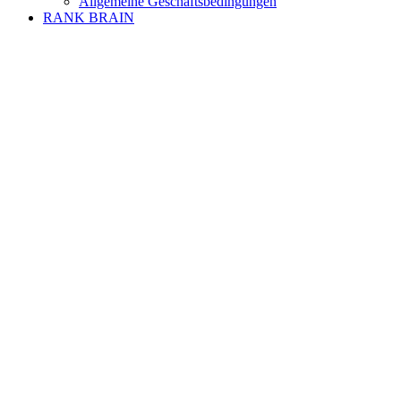
Allgemeine Geschäftsbedingungen
RANK BRAIN