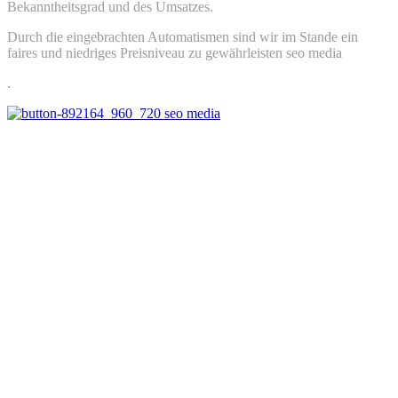
Bekanntheitsgrad und des Umsatzes.
Durch die eingebrachten Automatismen sind wir im Stande ein
faires und niedriges Preisniveau zu gewährleisten seo media
.