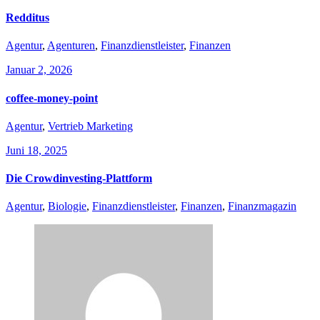
Redditus
Agentur
,
Agenturen
,
Finanzdienstleister
,
Finanzen
Januar 2, 2026
coffee-money-point
Agentur
,
Vertrieb Marketing
Juni 18, 2025
Die Crowdinvesting-Plattform
Agentur
,
Biologie
,
Finanzdienstleister
,
Finanzen
,
Finanzmagazin