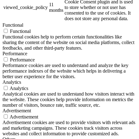
Cookie Consent plugin and is used
11
viewed_cookie_policy
to store whether or not user has
months
consented to the use of cookies. It
does not store any personal data.
Functional
Functional
Functional cookies help to perform certain functionalities like
sharing the content of the website on social media platforms, collect
feedbacks, and other third-party features.
Performance
Performance
Performance cookies are used to understand and analyze the key
performance indexes of the website which helps in delivering a
better user experience for the visitors.
Analytics
Analytics
Analytical cookies are used to understand how visitors interact with
the website. These cookies help provide information on metrics the
number of visitors, bounce rate, traffic source, etc.
Advertisement
Advertisement
Advertisement cookies are used to provide visitors with relevant ads
and marketing campaigns. These cookies track visitors across
websites and collect information to provide customized ads.