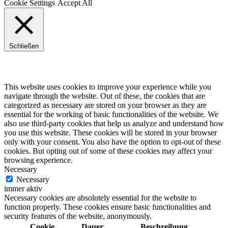
Cookie Settings
Accept All
Schließen
Privacy Overview
This website uses cookies to improve your experience while you
navigate through the website. Out of these, the cookies that are
categorized as necessary are stored on your browser as they are
essential for the working of basic functionalities of the website. We
also use third-party cookies that help us analyze and understand how
you use this website. These cookies will be stored in your browser
only with your consent. You also have the option to opt-out of these
cookies. But opting out of some of these cookies may affect your
browsing experience.
Necessary
Necessary
immer aktiv
Necessary cookies are absolutely essential for the website to
function properly. These cookies ensure basic functionalities and
security features of the website, anonymously.
Cookie
Dauer
Beschreibung